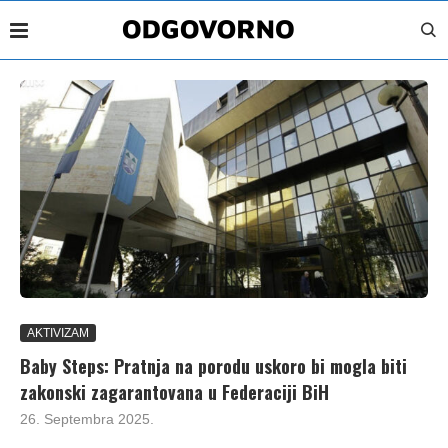
AKTIVIZAM
Baby Steps: Pratnja na porodu uskoro bi mogla biti
zakonski zagarantovana u Federaciji BiH
26. Septembra 2025.